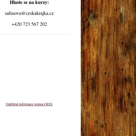
Hlaste se na kurzy:
safusova@ceskakrajka.cz
+420 723 567 202
Odebírat informace pomocí RSS