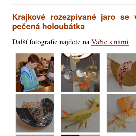
Krajkové rozezpívané jaro se v
pečená holoubátka
Další fotografie najdete na
Vařte s námi