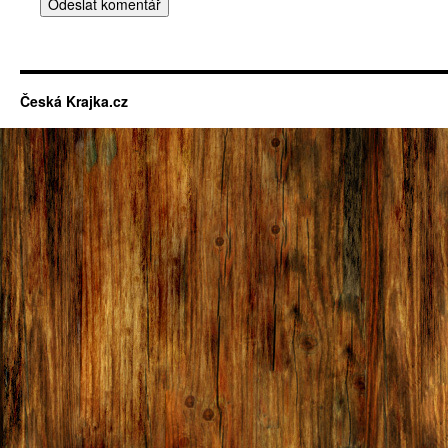
Česká Krajka.cz