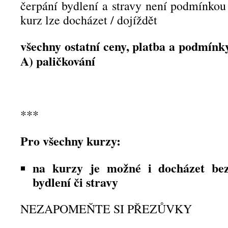
čerpání bydlení a stravy není podmínkou 
kurz lze docházet / dojíždět
všechny ostatní ceny, platba a podmínky
A) paličkování
***
Pro všechny kurzy:
na kurzy je možné i docházet bez
bydlení či stravy
NEZAPOMEŇTE SI PŘEZŮVKY