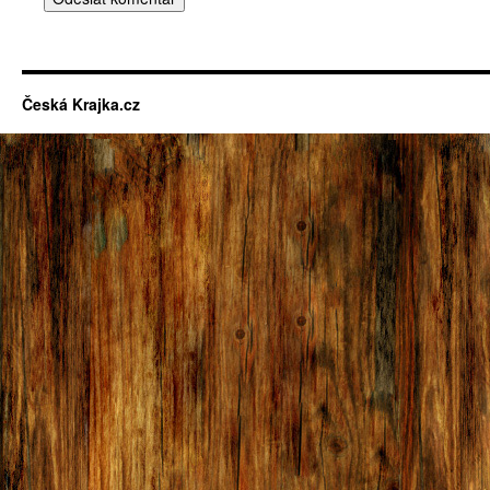
Česká Krajka.cz