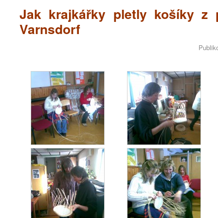
Jak krajkářky pletly košíky z 
Varnsdorf
Publik