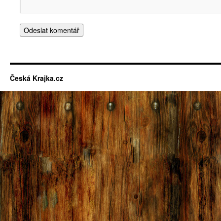
Česká Krajka.cz